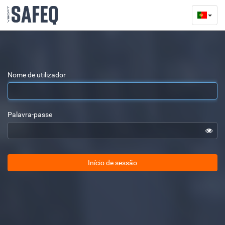
Nome de utilizador
Palavra-passe
Início de sessão