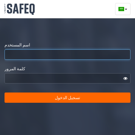
اسم المستخدم
كلمة المرور
تسجيل الدخول